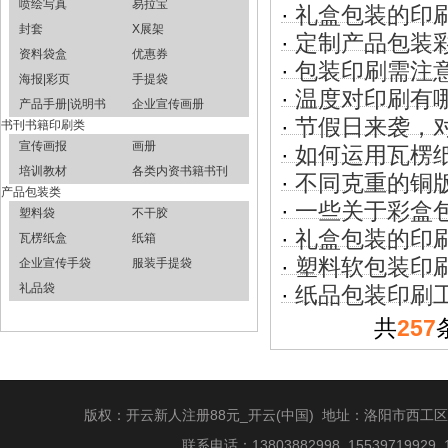
喷绘写真
易拉宝
·
礼盒包装的印
封套
X展架
·
定制产品包装
资料袋盒
优惠券
·
包装印刷需注
海报|彩页
手提袋
·
温度对印刷有
产品手册|说明书
企业宣传画册
·
节假日来袭，
书刊书籍印刷类
宣传画报
画册
·
如何运用瓦楞
培训教材
各类内资书籍书刊
·
不同克重的铜
产品包装类
·
一些关于彩盒
塑料袋
不干胶
·
礼盒包装的印
瓦楞纸盒
纸箱
·
塑料软包装印
企业宣传手袋
服装手提袋
礼品袋
·
纸品包装印刷
共
257
版权：开云新人注册88元_开云(中国) 地址：洛阳市西工
联系电话：13803882998 15539719929 