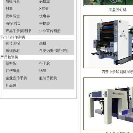
喷绘写真
易拉宝
封套
X展架
圆盘胶钉机
资料袋盒
优惠券
海报|彩页
手提袋
产品手册|说明书
企业宣传画册
书刊书籍印刷类
宣传画报
画册
培训教材
各类内资书籍书刊
产品包装类
塑料袋
不干胶
瓦楞纸盒
纸箱
四开中景印刷机展
企业宣传手袋
服装手提袋
礼品袋