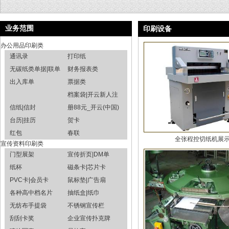
业务范围
印刷设备
办公用品印刷类
通讯录
打印纸
无碳纸类单据|联单
财务报表类
出入库单
票据类
档案袋|开云新人注
信纸|信封
册88元_开云(中国)
台历|挂历
贺卡
红包
春联
全张程控切纸机展
宣传资料印刷类
门型展架
宣传折页|DM单
纸杯
磁条卡|芯片卡
PVC卡|会员卡
鼠标垫|广告扇
各种高中档名片
抽纸盒|纸巾
无纺布手提袋
不锈钢宣传栏
刮刮卡奖
企业宣传扑克牌