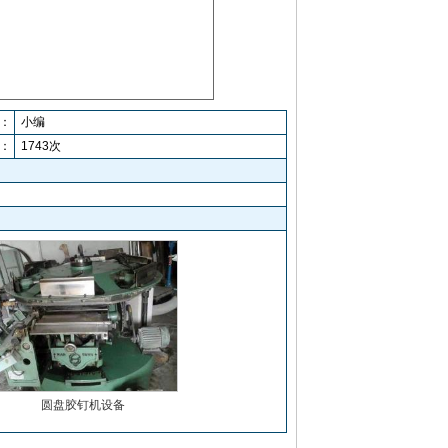
：
小编
：
1743次
圆盘胶钉机设备