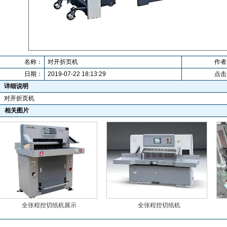
名称：
对开折页机
作者
日期：
2019-07-22 18:13:29
点击
详细说明
对开折页机
相关图片
全张程控切纸机展示
全张程控切纸机