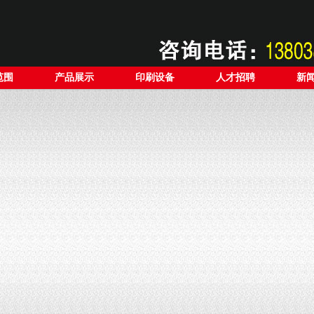
范围
产品展示
印刷设备
人才招聘
新