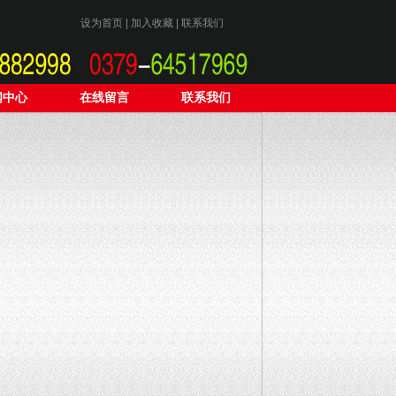
设为首页
|
加入收藏
|
联系我们
闻中心
在线留言
联系我们