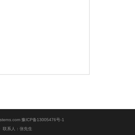
stems.com
豫ICP备13005476号-1
50969 联系人：张先生