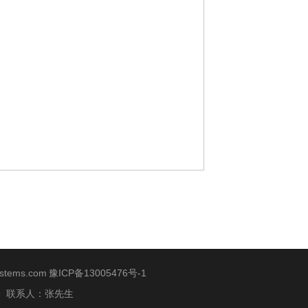
stems.com
豫ICP备13005476号-1
50969 联系人：张先生