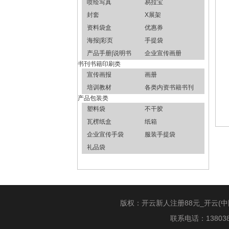
喷绘写真
易拉宝
封套
X展架
资料袋盒
优惠券
海报|彩页
手提袋
产品手册|说明书
企业宣传画册
书刊书籍印刷类
宣传画报
画册
培训教材
各类内资书籍书刊
产品包装类
塑料袋
不干胶
瓦楞纸盒
纸箱
企业宣传手袋
服装手提袋
礼品袋
版权：开云新人注册88元_开云(
联系电话：1380388