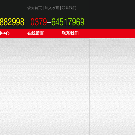
设为首页
|
加入收藏
|
联系我们
闻中心
在线留言
联系我们