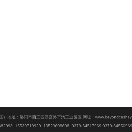
中国) 地址：洛阳市西工区汉宫路下沟工业园区 网址：
www.beyondcashsy
2998 15539719929 13523608608 0379-64517969 0379-645