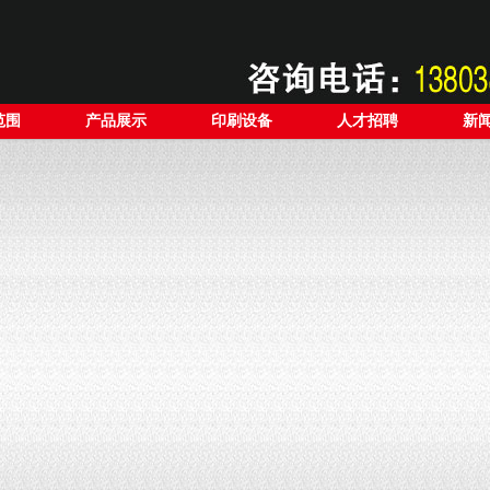
范围
产品展示
印刷设备
人才招聘
新