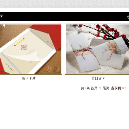
卡
贺卡卡片
节日贺卡
共
3
条
首页
1
尾页
当前页
1/1