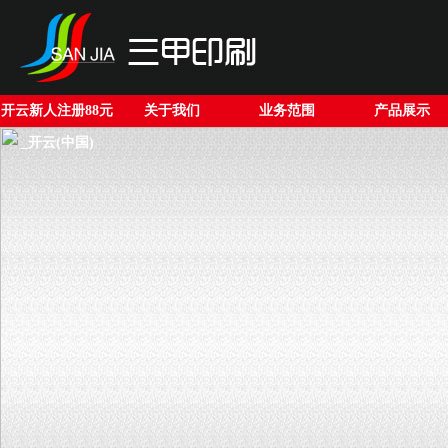
开云新人注册88元
关于我们
业务范围
产品展示
_开云(中国)