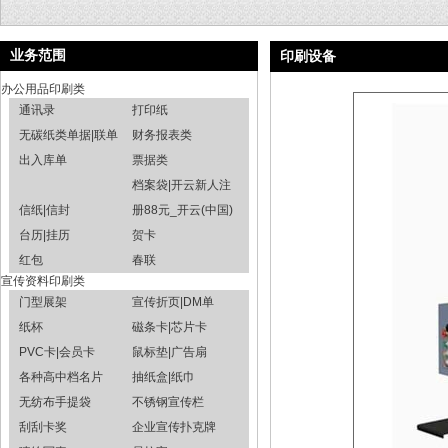
业务范围
印刷设备
办公用品印刷类
通讯录
打印纸
无碳纸类单据|联单
财务报表类
出入库单
票据类
档案袋|开云新人注
信纸|信封
册88元_开云(中国)
台历|挂历
贺卡
红包
春联
宣传资料印刷类
门型展架
宣传折页|DM单
纸杯
磁条卡|芯片卡
PVC卡|会员卡
鼠标垫|广告扇
各种高中档名片
抽纸盒|纸巾
无纺布手提袋
不锈钢宣传栏
刮刮卡奖
企业宣传扑克牌