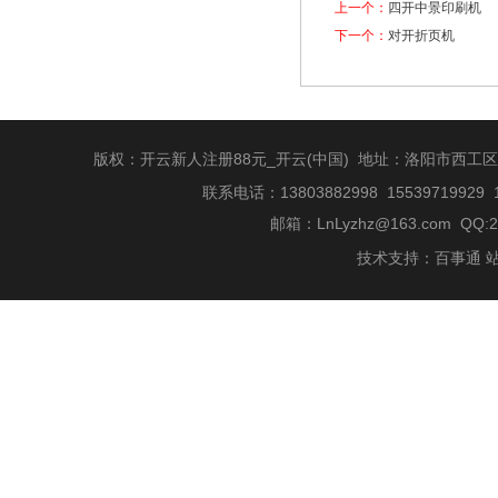
上一个：
四开中景印刷机
下一个：
对开折页机
版权：开云新人注册88元_开云(中国) 地址：洛阳市西工
圆盘胶钉机
联系电话：13803882998 15539719929 
邮箱：
LnLyzhz@163.com
QQ:2
技术支持：
百事通