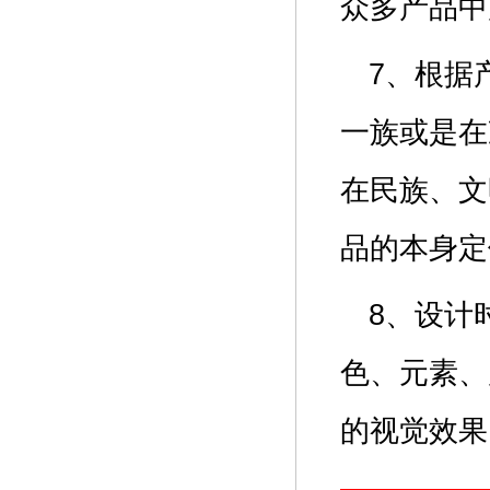
众多产品
7、根据
一族或是在
在民族、文
品的本身
8、设计
色、元素、
的视觉效果