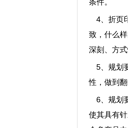
条件。
4、折页
致，什么样
深刻、方
5、规划
性，做到翻
6、规划
使其具有针