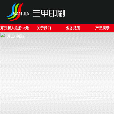
开云新人注册88元
关于我们
业务范围
产品展示
_开云(中国)