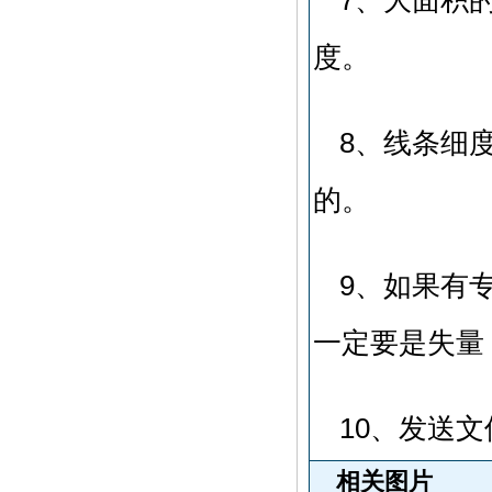
7、大面积的
度。
8、线条细度
的。
9、如果有
一定要是失量
10、发送
相关图片