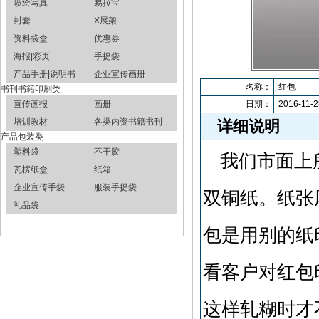
喷绘写真
易拉宝
封套
X展架
资料袋盒
优惠券
海报|彩页
手提袋
产品手册|说明书
企业宣传画册
名称：
红包
书刊书籍印刷类
宣传画报
画册
日期：
2016-11-2
培训教材
各类内资书籍书刊
详细说明
产品包装类
塑料袋
不干胶
我们市面上
瓦楞纸盒
纸箱
企业宣传手袋
服装手提袋
双铜纸。纸张
礼品袋
包是用别的纸
看客户对红包
这样轧糊时才