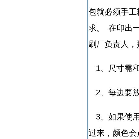
包就必须手工
求。 在印出
刷厂负责人，
1、尺寸需
2、每边要
3、如果使
过来，颜色