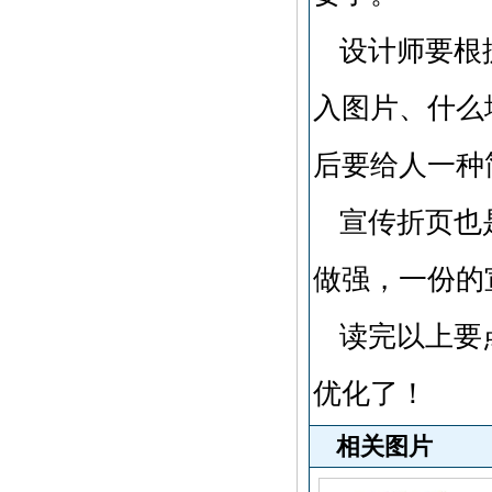
设计师要根
入图片、什么
后要给人一种
宣传折页也
做强，一份的
读完以上要
优化了！
相关图片