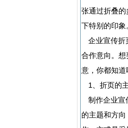
张通过折叠的
下特别的印象
企业宣传折
合作意向。想
意，你都知道
1、折页的
制作企业宣
的主题和方向