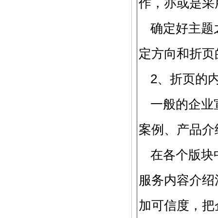
作，亦或是采
确定好主题
定方向和折页
2、折页的
一般的企业
案例、产品介
在各个版块
服务内容介绍
加可信度，把