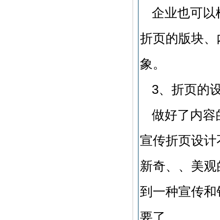
企业也可以
折页的版块、
象。
3、折页的
做好了内容
宣传折页设计
新奇、、美观
到一种宣传和
要了。